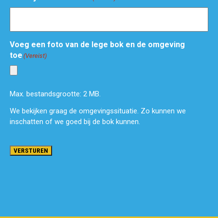
Voeg een foto van de lege bok en de omgeving
toe
(Vereist)
Max. bestandsgrootte: 2 MB.
We bekijken graag de omgevingssituatie. Zo kunnen we
inschatten of we goed bij de bok kunnen.
VERSTUREN