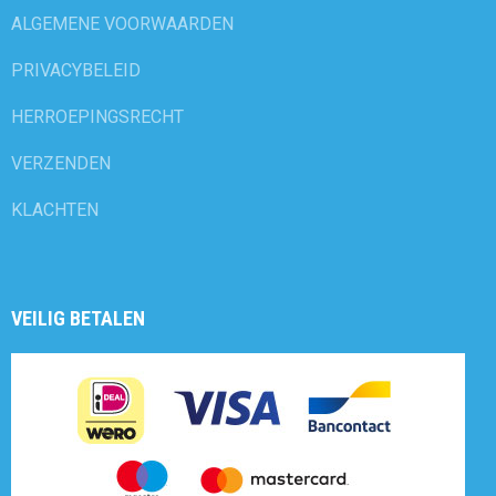
ALGEMENE VOORWAARDEN
PRIVACYBELEID
HERROEPINGSRECHT
VERZENDEN
KLACHTEN
VEILIG BETALEN