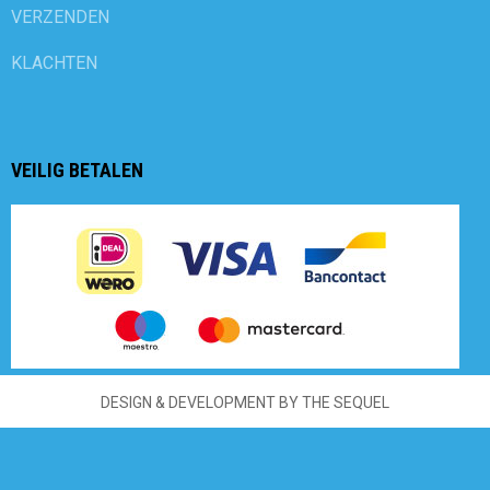
VERZENDEN
KLACHTEN
VEILIG BETALEN
DESIGN & DEVELOPMENT BY THE SEQUEL