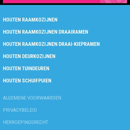
HOUTEN RAAMKOZIJNEN
HOUTEN RAAMKOZIJNEN DRAAIRAMEN
HOUTEN RAAMKOZIJNEN DRAAI-KIEPRAMEN
HOUTEN DEURKOZIJNEN
HOUTEN TUINDEUREN
HOUTEN SCHUIFPUIEN
ALGEMENE VOORWAARDEN
PRIVACYBELEID
HERROEPINGSRECHT