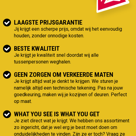
LAAGSTE PRIJSGARANTIE
Jij krijgt een scherpe prijs, omdat wij het eenvoudig
houden, zonder onnodige kosten.
BESTE KWALITEIT
Je krijgt je kwaliteit snel doordat wij alle
tussenpersonen weghalen.
GEEN ZORGEN OM VERKEERDE MATEN
Je krijgt altijd wat je denkt te krijgen. We sturen je
namelijk altijd een technische tekening. Pas na jouw
goedkeuring, maken wij je kozijnen of deuren. Perfect
op maat.
WHAT YOU SEE IS WHAT YOU GET
Je ziet direct wat je krijgt. We hebben ons assortiment
zo ingericht, dat je wel erg je best moet doen om
onduidelijkheden te vinden. Zijn ze er toch? Vraag ze