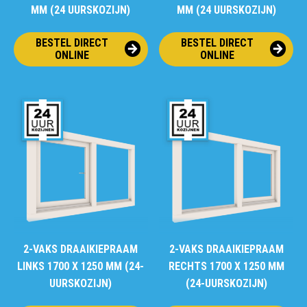
MM (24 UURSKOZIJN)
MM (24 UURSKOZIJN)
BESTEL DIRECT
BESTEL DIRECT
ONLINE
ONLINE
2-VAKS DRAAIKIEPRAAM
2-VAKS DRAAIKIEPRAAM
LINKS 1700 X 1250 MM (24-
RECHTS 1700 X 1250 MM
UURSKOZIJN)
(24-UURSKOZIJN)