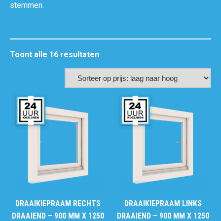
stemmen.
Toont alle 16 resultaten
DRAAIKIEPRAAM RECHTS
DRAAIKIEPRAAM LINKS
DRAAIEND – 900 MM X 1250
DRAAIEND – 900 MM X 1250