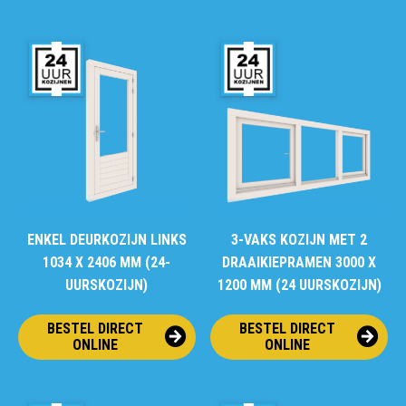
ENKEL DEURKOZIJN LINKS
3-VAKS KOZIJN MET 2
1034 X 2406 MM (24-
DRAAIKIEPRAMEN 3000 X
UURSKOZIJN)
1200 MM (24 UURSKOZIJN)
BESTEL DIRECT
BESTEL DIRECT
ONLINE
ONLINE